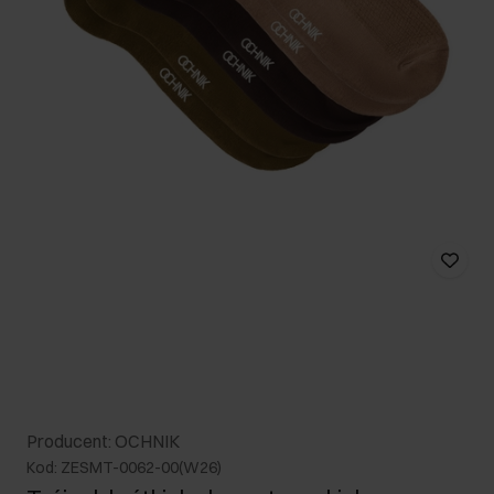
Producent: OCHNIK
Kod: ZESMT-0062-00(W26)