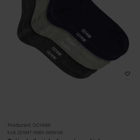
Producent: OCHNIK
Kod: ZESMT-0063-00(W26)