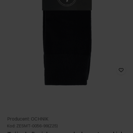
Producent: OCHNIK
Kod: ZESMT-0056-99(Z25)