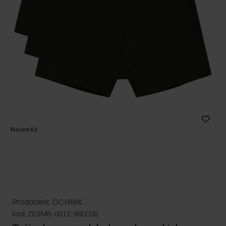
Nowość
Producent: OCHNIK
Kod: ZESMB-0012-99(Z26)