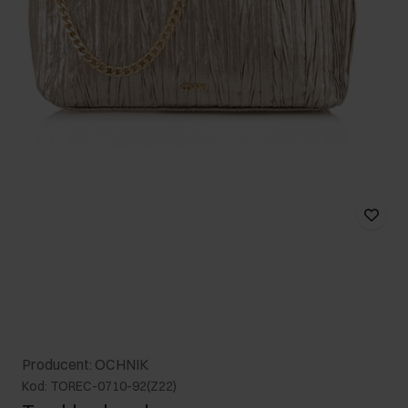
Producent: OCHNIK
Kod: TOREC-0710-92(Z22)