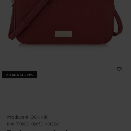
ZGARNIJ -30%
Producent: OCHNIK
Kod: TOREC-0205D-49(Z24)