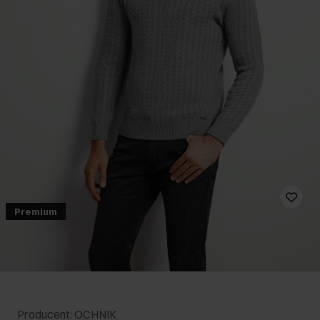
Premium
Producent: OCHNIK