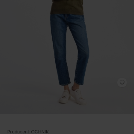
Producent: OCHNIK