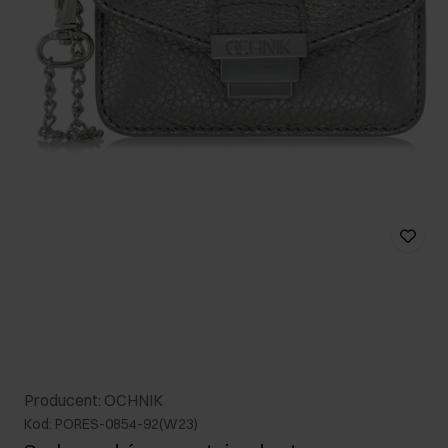
Producent: OCHNIK
Kod: PORES-0854-92(W23)