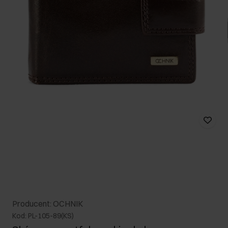
Producent: OCHNIK
Kod: PL-105-89(KS)