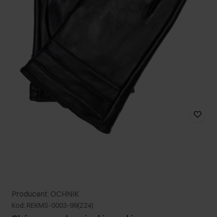
Producent: OCHNIK
Kod: REKMS-0003-99(Z24)