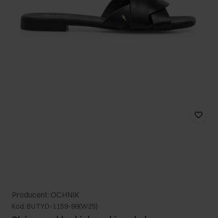
Producent: OCHNIK
Kod: BUTYD-1159-99(W25)