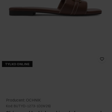
TYLKO ONLINE
Producent: OCHNIK
Kod: BUTYD-1273-1D(W26)