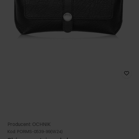
Producent: OCHNIK
Kod: PORMS-0539-99(W24)