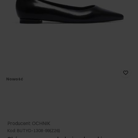
Nowość
Producent: OCHNIK
Kod: BUTYD-1308-99(Z26)