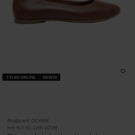
TYLKO ONLINE
NEW20
Producent: OCHNIK
Kod: BUTYD-1286-1I(Z26)