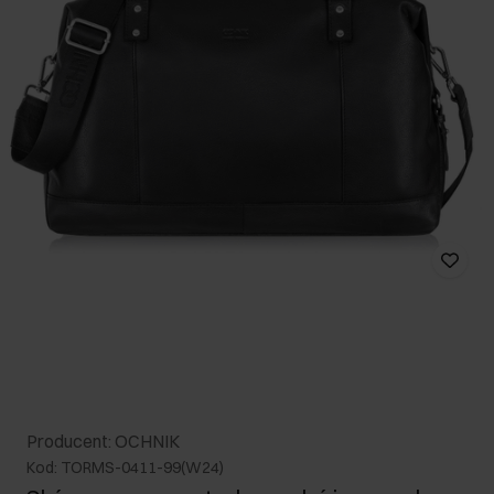
Producent: OCHNIK
Kod: TORMS-0411-99(W24)