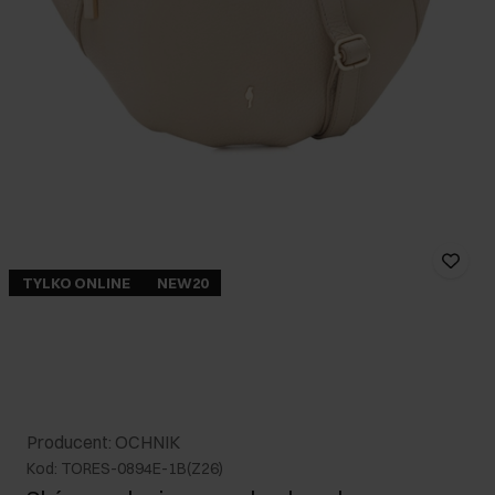
TYLKO ONLINE
NEW20
Producent: OCHNIK
Kod: TORES-0894E-1B(Z26)