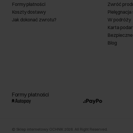
Formy płatności
Zwróć prod
Koszty dostawy
Pielęgnacja
Jak dokonać zwrotu?
W podróży
Karta poda
Bezpieczne
Blog
Formy płatności
©
Sklep internetowy OCHNIK
2026
. All Right Reserved.