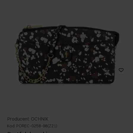
Producent: OCHNIK
Kod: POREC-0258-98(Z21)