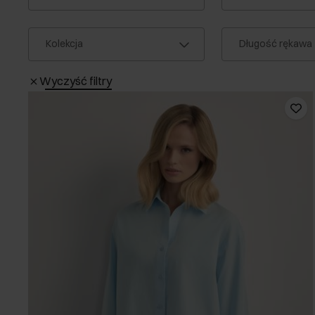
Kolekcja
Długość rękawa
Wyczyść filtry