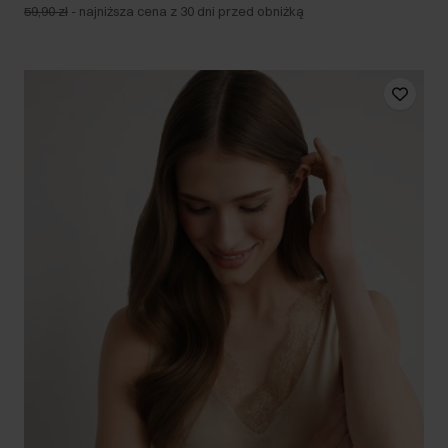
59,90 zł
-
najniższa cena z 30 dni przed obniżką