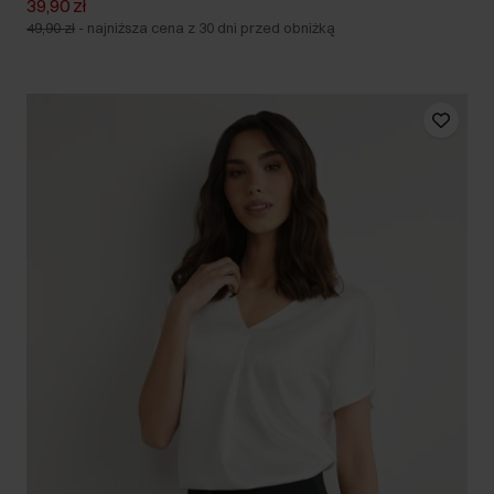
39,90 zł
49,90 zł
-
najniższa cena z 30 dni przed obniżką