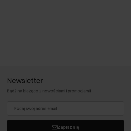
Newsletter
Bądź na bieżąco z nowościami i promocjami!
Zapisz się