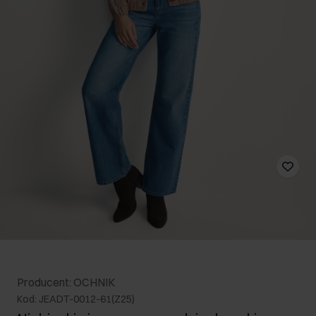
Producent: OCHNIK
Kod: JEADT-0012-61(Z25)