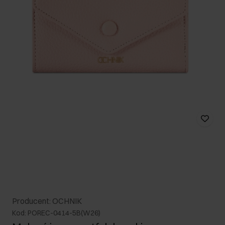
Producent: OCHNIK
Kod: POREC-0414-5B(W26)