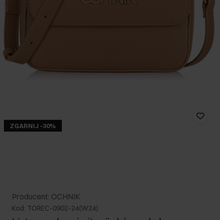
ZGARNIJ -30%
Producent: OCHNIK
Kod: TOREC-0902-24(W24)