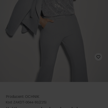
Producent: OCHNIK
Kod: ZAKDT-0044-91(Z25)