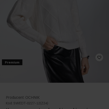
Premium
Producent: OCHNIK
Kod: SWEDT-0227-12(Z24)