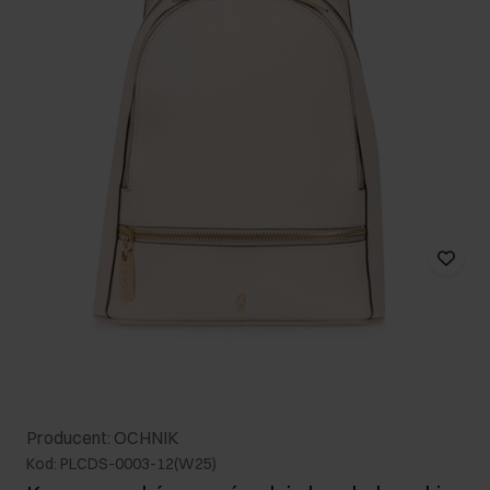
Producent: OCHNIK
Kod: PLCDS-0003-12(W25)