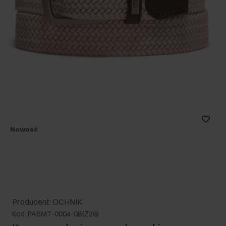
Nowość
Producent: OCHNIK
Kod: PASMT-0004-0B(Z26)