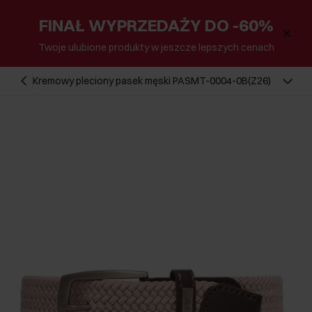
FINAŁ WYPRZEDAŻY DO -60%
Twoje ulubione produkty w jeszcze lepszych cenach
Kremowy pleciony pasek męski PASMT-0004-0B(Z26)