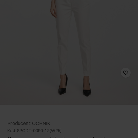
Producent: OCHNIK
Kod: SPODT-0090-12(W25)