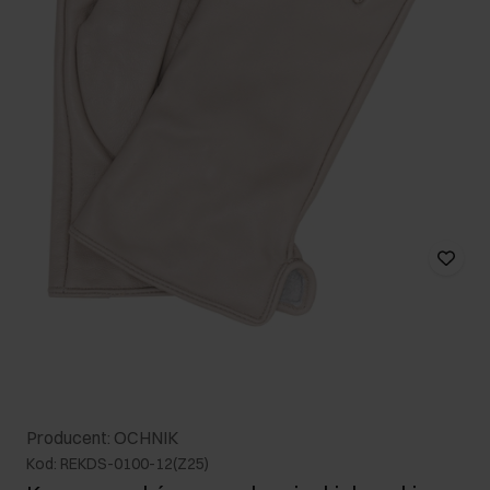
Producent: OCHNIK
Kod: REKDS-0100-12(Z25)