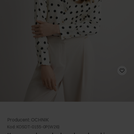
Producent: OCHNIK
Kod: KOSDT-0155-0P(W26)