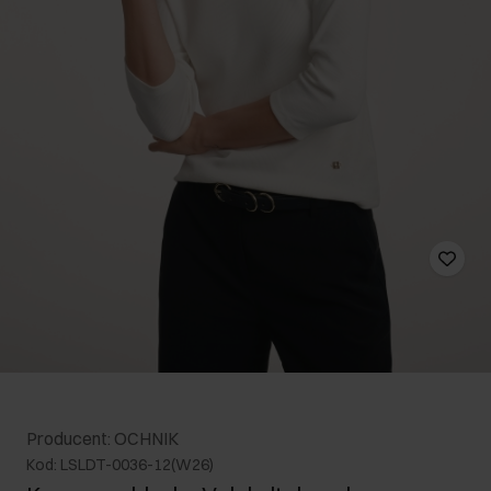
Producent: OCHNIK
Kod: LSLDT-0036-12(W26)