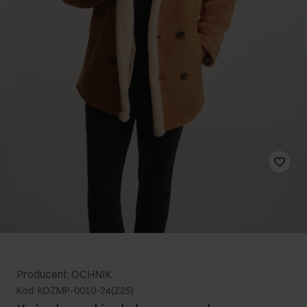
Producent: OCHNIK
Kod: KOZMP-0010-24(Z25)