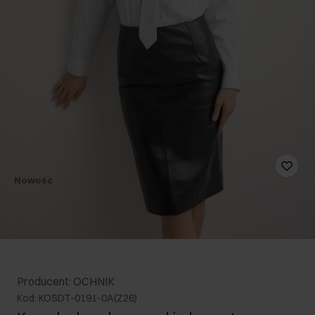
Nowość
Producent: OCHNIK
Kod: KOSDT-0191-0A(Z26)