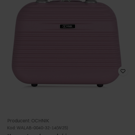
Producent: OCHNIK
Kod: WALAB-0040-32-14(W25)