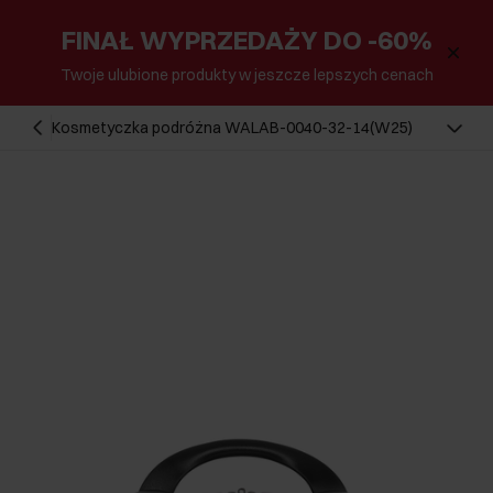
FINAŁ WYPRZEDAŻY DO -60%
Twoje ulubione produkty w jeszcze lepszych cenach
Kosmetyczka podróżna WALAB-0040-32-14(W25)