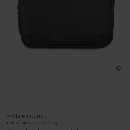
Producent: OCHNIK
Kod: TORMN-0370-95(Z25)