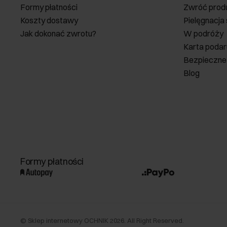
Formy płatności
Zwróć prod
Koszty dostawy
Pielęgnacja
Jak dokonać zwrotu?
W podróży
Karta poda
Bezpieczne
Blog
Formy płatności
©
Sklep internetowy OCHNIK
2026
. All Right Reserved.