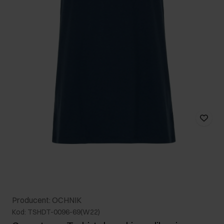
Producent: OCHNIK
Kod: TSHDT-0096-69(W22)