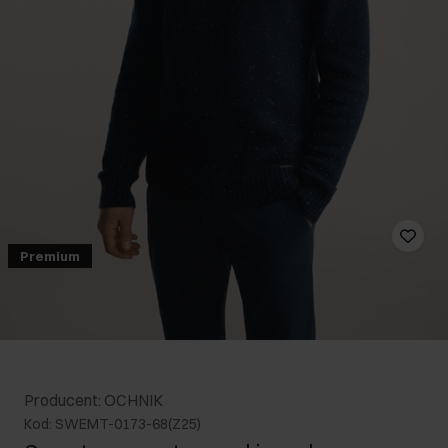
Premium
Producent: OCHNIK
Kod: SWEMT-0173-68(Z25)