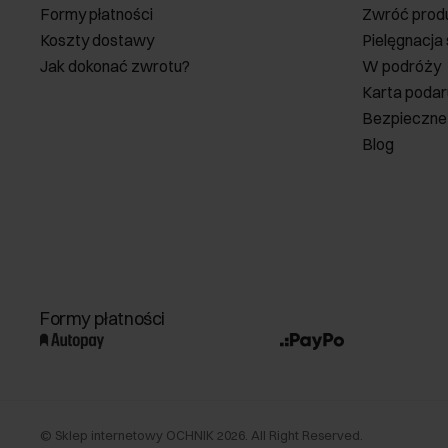
Formy płatności
Zwróć prod
Koszty dostawy
Pielęgnacja
Jak dokonać zwrotu?
W podróży
Karta poda
Bezpieczne
Blog
Formy płatności
©
Sklep internetowy OCHNIK
2026
. All Right Reserved.