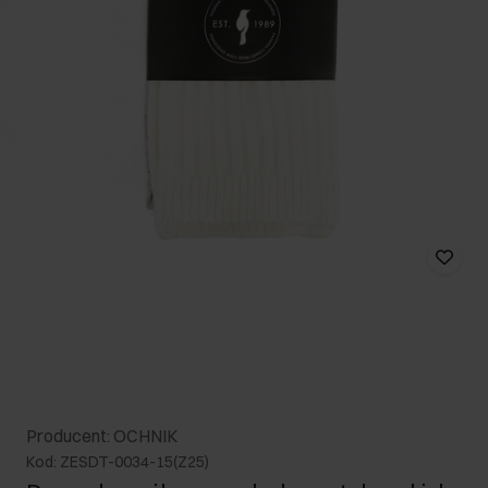
Producent: OCHNIK
Kod: ZESDT-0034-15(Z25)