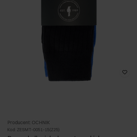
Producent: OCHNIK
Kod: ZESMT-0051-15(Z25)