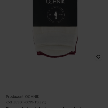
Producent: OCHNIK
Kod: ZESDT-0039-15(Z25)