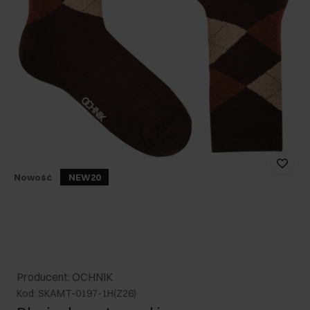
Nowość
NEW20
Producent: OCHNIK
Kod: SKAMT-0197-1H(Z26)