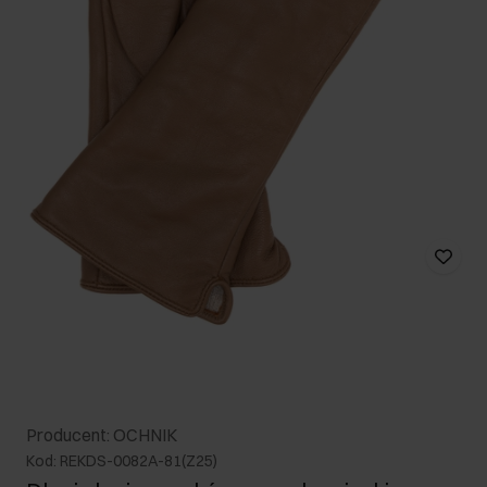
Producent: OCHNIK
Kod: REKDS-0082A-81(Z25)