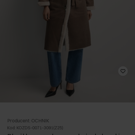
Producent: OCHNIK
Kod: KOZDS-0071-3091(Z25)