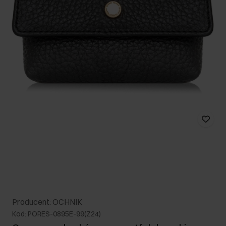
Producent: OCHNIK
Kod: PORES-0895E-99(Z24)