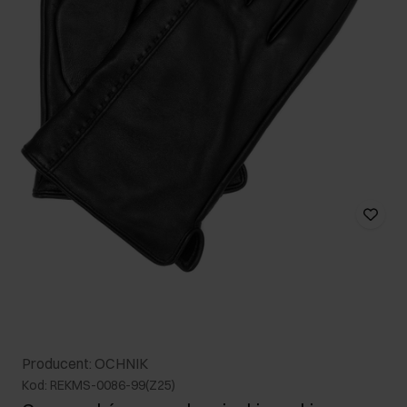
Producent: OCHNIK
Kod: REKMS-0086-99(Z25)